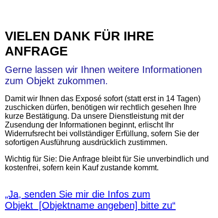
VIELEN DANK FÜR IHRE
ANFRAGE
Gerne lassen wir Ihnen weitere Informationen
zum Objekt zukommen.
Damit wir Ihnen das Exposé sofort (statt erst in 14 Tagen)
zuschicken dürfen, benötigen wir rechtlich gesehen Ihre
kurze Bestätigung. Da unsere Dienstleistung mit der
Zusendung der Informationen beginnt, erlischt Ihr
Widerrufsrecht bei vollständiger Erfüllung, sofern Sie der
sofortigen Ausführung ausdrücklich zustimmen.
Wichtig für Sie: Die Anfrage bleibt für Sie unverbindlich und
kostenfrei, sofern kein Kauf zustande kommt.
„Ja, senden Sie mir die Infos zum
Objekt [Objektname angeben] bitte zu“