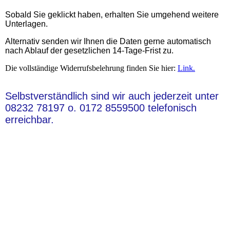
Sobald Sie geklickt haben, erhalten Sie umgehend weitere
Unterlagen.
Alternativ senden wir Ihnen die Daten gerne automatisch
nach Ablauf der gesetzlichen 14-Tage-Frist zu.
Die vollständige Widerrufsbelehrung finden Sie hier:
Link
.
Selbstverständlich sind wir auch jederzeit unter
08232 78197 o. 0172 8559500 telefonisch
erreichbar.