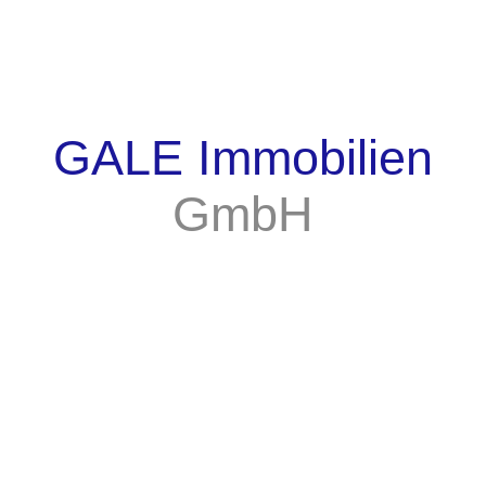
GALE Immobilien
GmbH