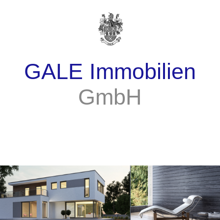
GALE Immobilien
GmbH