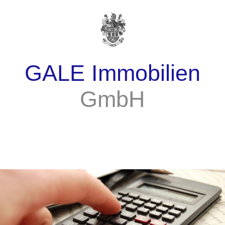
GALE Immobilien
GmbH