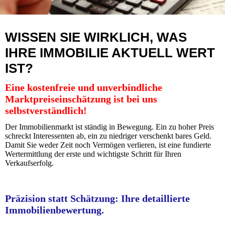
WISSEN SIE WIRKLICH, WAS
IHRE IMMOBILIE AKTUELL WERT
IST?
Eine kostenfreie und unverbindliche
Marktpreiseinschätzung ist bei uns
selbstverständlich!
Der Immobilienmarkt ist ständig in Bewegung. Ein zu hoher Preis
schreckt Interessenten ab, ein zu niedriger verschenkt bares Geld.
Damit Sie weder Zeit noch Vermögen verlieren, ist eine fundierte
Wertermittlung der erste und wichtigste Schritt für Ihren
Verkaufserfolg.
Präzision statt Schätzung: Ihre detaillierte
Immobilienbewertung.