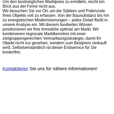
Um den bestmöglichen Marktpreis zu ermitteln, reicht ein
Blick aus der Ferne nicht aus.
Wir besuchen Sie vor Ort, um die Stärken und Potenziale
Ihres Objekts voll zu erfassen. Von der Bausubstanz bis hin
zu energetischen Modernisierungen – jedes Detail fließt in
unsere Analyse ein. Mit diesem fundierten Wissen
positionieren wir Ihre Immobilie optimal am Markt. Wir
kombinieren regionale Marktkenntnis mit einer
zielgruppengerechten Vermarktungsstrategie, damit Ihr
Objekt nicht nur gesehen, sondern zum Bestpreis verkauft
wird. Selbstverständlich ist dieser Erstservice für Sie
kostenfrei.
Kontaktieren
Sie uns
für nähere Informationen!