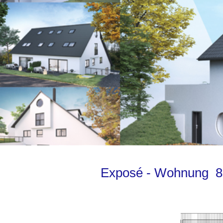
Exposé - Wohnung 8