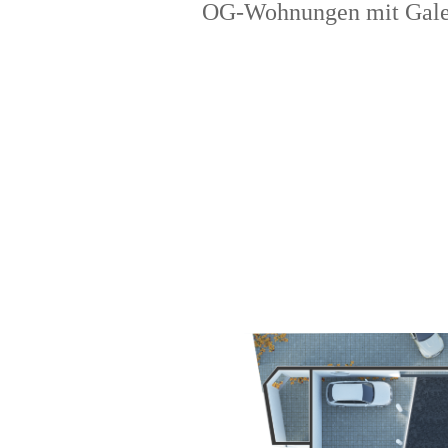
OG-Wohnungen mit Gale