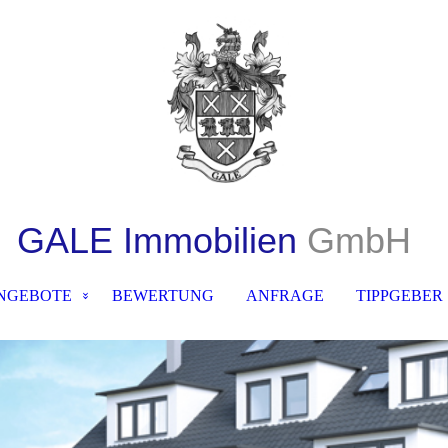
GALE Immobilien
GmbH
NGEBOTE
BEWERTUNG
ANFRAGE
TIPPGEBER