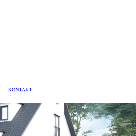
KONTAKT