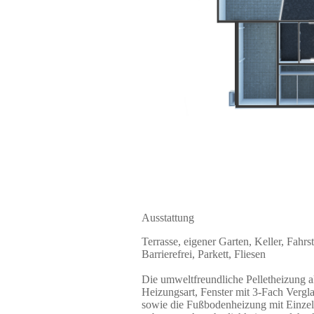
Ausstattung
Terrasse, eigener Garten, Keller, Fahrs
Barrierefrei, Parkett, Fliesen
Die umweltfreundliche Pelletheizung al
Heizungsart, Fenster mit 3-Fach Vergla
sowie die Fußbodenheizung mit Einzel