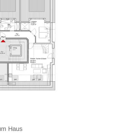
zum Haus